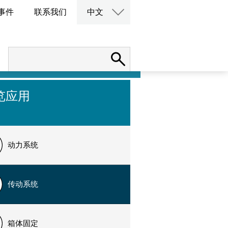
事件
联系我们
中文
览应用
动力系统
传动系统
箱体固定